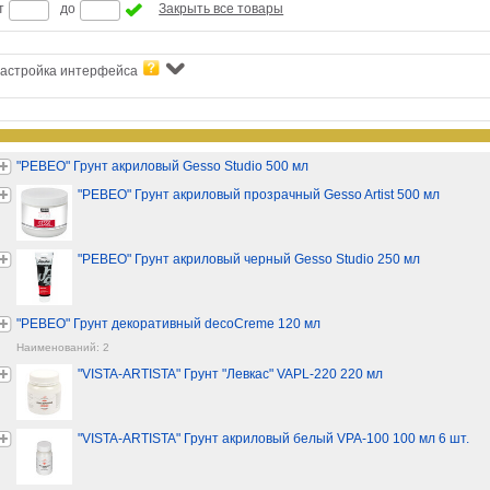
т
до
Закрыть все товары
астройка интерфейса
"PEBEO" Грунт акриловый Gesso Studio 500 мл
"PEBEO" Грунт акриловый прозрачный Gesso Artist 500 мл
"PEBEO" Грунт акриловый черный Gesso Studio 250 мл
"PEBEO" Грунт декоративный decoCreme 120 мл
Наименований: 2
"VISTA-ARTISTA" Грунт "Левкас" VAPL-220 220 мл
"VISTA-ARTISTA" Грунт акриловый белый VPA-100 100 мл 6 шт.