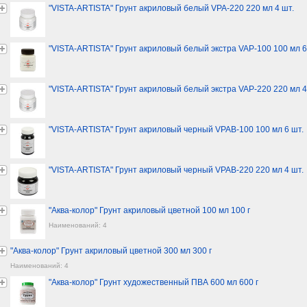
"VISTA-ARTISTA" Грунт акриловый белый VPA-220 220 мл 4 шт.
"VISTA-ARTISTA" Грунт акриловый белый экстра VAP-100 100 мл 6
"VISTA-ARTISTA" Грунт акриловый белый экстра VAP-220 220 мл 4
"VISTA-ARTISTA" Грунт акриловый черный VPAB-100 100 мл 6 шт.
"VISTA-ARTISTA" Грунт акриловый черный VPAB-220 220 мл 4 шт.
"Аква-колор" Грунт акриловый цветной 100 мл 100 г
Наименований: 4
"Аква-колор" Грунт акриловый цветной 300 мл 300 г
Наименований: 4
"Аква-колор" Грунт художественный ПВА 600 мл 600 г