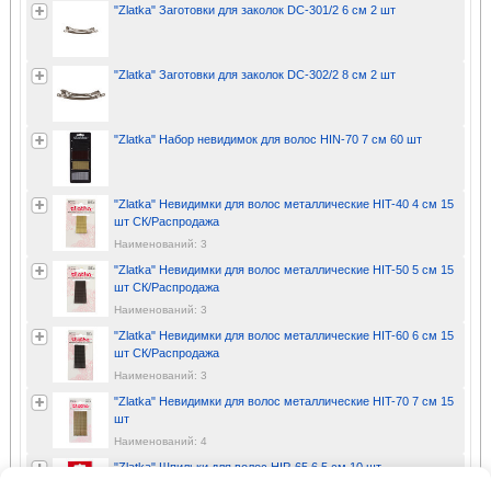
"Zlatka" Заготовки для заколок DC-301/2 6 см 2 шт
"Zlatka" Заготовки для заколок DC-302/2 8 см 2 шт
"Zlatka" Набор невидимок для волос HIN-70 7 см 60 шт
"Zlatka" Невидимки для волос металлические HIT-40 4 см 15
шт СК/Распродажа
Наименований: 3
"Zlatka" Невидимки для волос металлические HIT-50 5 см 15
шт СК/Распродажа
Наименований: 3
"Zlatka" Невидимки для волос металлические HIT-60 6 см 15
шт СК/Распродажа
Наименований: 3
"Zlatka" Невидимки для волос металлические HIT-70 7 см 15
шт
Наименований: 4
"Zlatka" Шпильки для волос HIP-65 6.5 см 10 шт