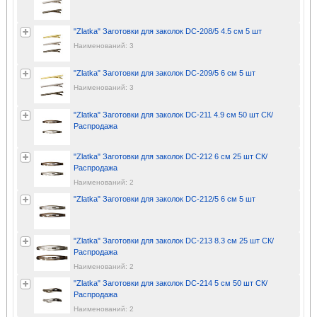
"Zlatka" Заготовки для заколок DC-208/5 4.5 см 5 шт
Наименований: 3
"Zlatka" Заготовки для заколок DC-209/5 6 см 5 шт
Наименований: 3
"Zlatka" Заготовки для заколок DC-211 4.9 см 50 шт СК/
Распродажа
"Zlatka" Заготовки для заколок DC-212 6 см 25 шт СК/
Распродажа
Наименований: 2
"Zlatka" Заготовки для заколок DC-212/5 6 см 5 шт
"Zlatka" Заготовки для заколок DC-213 8.3 см 25 шт СК/
Распродажа
Наименований: 2
"Zlatka" Заготовки для заколок DC-214 5 см 50 шт СК/
Распродажа
Наименований: 2