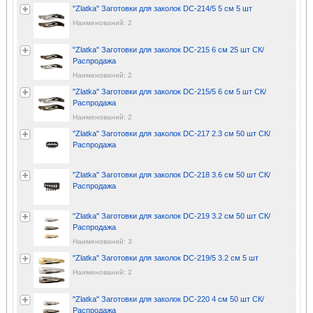
"Zlatka" Заготовки для заколок DC-214/5 5 см 5 шт
Наименований: 2
"Zlatka" Заготовки для заколок DC-215 6 см 25 шт СК/
Распродажа
Наименований: 2
"Zlatka" Заготовки для заколок DC-215/5 6 см 5 шт СК/
Распродажа
Наименований: 2
"Zlatka" Заготовки для заколок DC-217 2.3 см 50 шт СК/
Распродажа
"Zlatka" Заготовки для заколок DC-218 3.6 см 50 шт СК/
Распродажа
"Zlatka" Заготовки для заколок DC-219 3.2 см 50 шт СК/
Распродажа
Наименований: 3
"Zlatka" Заготовки для заколок DC-219/5 3.2 см 5 шт
Наименований: 2
"Zlatka" Заготовки для заколок DC-220 4 см 50 шт СК/
Распродажа