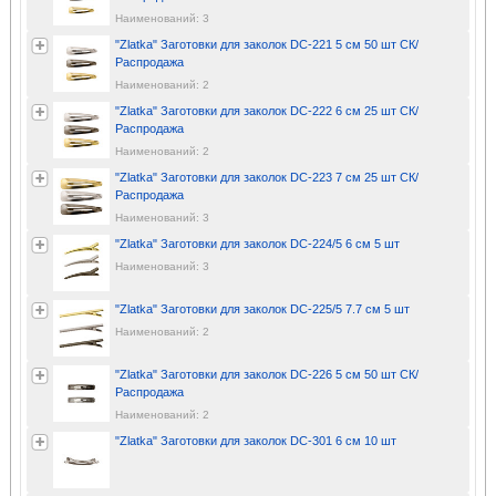
Наименований: 3
"Zlatka" Заготовки для заколок DC-221 5 см 50 шт СК/
Распродажа
Наименований: 2
"Zlatka" Заготовки для заколок DC-222 6 см 25 шт СК/
Распродажа
Наименований: 2
"Zlatka" Заготовки для заколок DC-223 7 см 25 шт СК/
Распродажа
Наименований: 3
"Zlatka" Заготовки для заколок DC-224/5 6 см 5 шт
Наименований: 3
"Zlatka" Заготовки для заколок DC-225/5 7.7 см 5 шт
Наименований: 2
"Zlatka" Заготовки для заколок DC-226 5 см 50 шт СК/
Распродажа
Наименований: 2
"Zlatka" Заготовки для заколок DC-301 6 см 10 шт