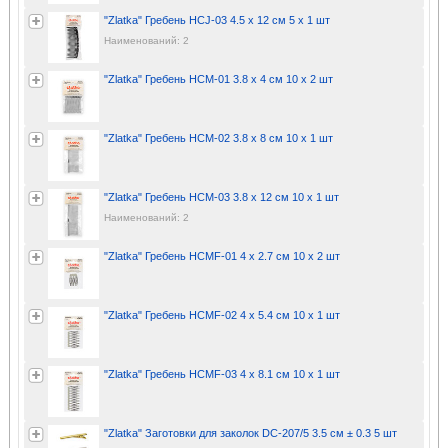
"Zlatka" Гребень HCJ-03 4.5 x 12 см 5 х 1 шт
Наименований: 2
"Zlatka" Гребень HCM-01 3.8 x 4 см 10 х 2 шт
"Zlatka" Гребень HCM-02 3.8 x 8 см 10 х 1 шт
"Zlatka" Гребень HCM-03 3.8 x 12 см 10 х 1 шт
Наименований: 2
"Zlatka" Гребень HCMF-01 4 x 2.7 см 10 х 2 шт
"Zlatka" Гребень HCMF-02 4 x 5.4 см 10 х 1 шт
"Zlatka" Гребень HCMF-03 4 x 8.1 см 10 х 1 шт
"Zlatka" Заготовки для заколок DC-207/5 3.5 см ± 0.3 5 шт