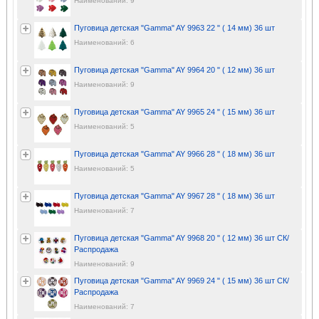
Наименований: 9
Пуговица детская "Gamma" AY 9963 22 " ( 14 мм) 36 шт
Наименований: 6
Пуговица детская "Gamma" AY 9964 20 " ( 12 мм) 36 шт
Наименований: 9
Пуговица детская "Gamma" AY 9965 24 " ( 15 мм) 36 шт
Наименований: 5
Пуговица детская "Gamma" AY 9966 28 " ( 18 мм) 36 шт
Наименований: 5
Пуговица детская "Gamma" AY 9967 28 " ( 18 мм) 36 шт
Наименований: 7
Пуговица детская "Gamma" AY 9968 20 " ( 12 мм) 36 шт СК/
Распродажа
Наименований: 9
Пуговица детская "Gamma" AY 9969 24 " ( 15 мм) 36 шт СК/
Распродажа
Наименований: 7