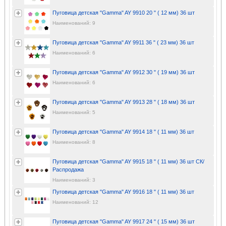
Пуговица детская "Gamma" AY 9910 20 " ( 12 мм) 36 шт
Наименований: 9
Пуговица детская "Gamma" AY 9911 36 " ( 23 мм) 36 шт
Наименований: 6
Пуговица детская "Gamma" AY 9912 30 " ( 19 мм) 36 шт
Наименований: 6
Пуговица детская "Gamma" AY 9913 28 " ( 18 мм) 36 шт
Наименований: 5
Пуговица детская "Gamma" AY 9914 18 " ( 11 мм) 36 шт
Наименований: 8
Пуговица детская "Gamma" AY 9915 18 " ( 11 мм) 36 шт СК/
Распродажа
Наименований: 3
Пуговица детская "Gamma" AY 9916 18 " ( 11 мм) 36 шт
Наименований: 12
Пуговица детская "Gamma" AY 9917 24 " ( 15 мм) 36 шт