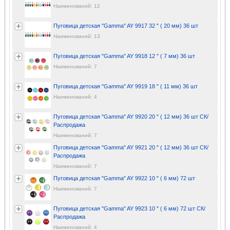
Наименований: 12
Пуговица детская "Gamma" AY 9917 32 " ( 20 мм) 36 шт
Наименований: 13
Пуговица детская "Gamma" AY 9918 12 " ( 7 мм) 36 шт
Наименований: 7
Пуговица детская "Gamma" AY 9919 18 " ( 11 мм) 36 шт
Наименований: 4
Пуговица детская "Gamma" AY 9920 20 " ( 12 мм) 36 шт СК/
Распродажа
Наименований: 7
Пуговица детская "Gamma" AY 9921 20 " ( 12 мм) 36 шт СК/
Распродажа
Наименований: 7
Пуговица детская "Gamma" AY 9922 10 " ( 6 мм) 72 шт
Наименований: 7
Пуговица детская "Gamma" AY 9923 10 " ( 6 мм) 72 шт СК/
Распродажа
Наименований: 4