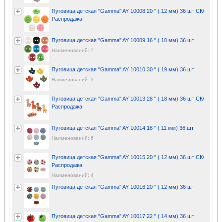
Пуговица детская "Gamma" AY 10008 20 " ( 12 мм) 36 шт СК/
Распродажа
Пуговица детская "Gamma" AY 10009 16 " ( 10 мм) 36 шт
Наименований: 7
Пуговица детская "Gamma" AY 10010 30 " ( 19 мм) 36 шт
Наименований: 3
Пуговица детская "Gamma" AY 10013 28 " ( 18 мм) 36 шт СК/
Распродажа
Пуговица детская "Gamma" AY 10014 18 " ( 11 мм) 36 шт
Наименований: 6
Пуговица детская "Gamma" AY 10015 20 " ( 12 мм) 36 шт СК/
Распродажа
Наименований: 4
Пуговица детская "Gamma" AY 10016 20 " ( 12 мм) 36 шт
Пуговица детская "Gamma" AY 10017 22 " ( 14 мм) 36 шт