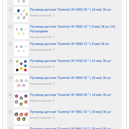
Пуговица детская "Gamma" AY 9400 28 " ( 18 мм) 36 шт
Наименований: 7
Пуговица детская "Gamma" AY 9500 13 " ( 8 мм) 36 шт СК/
Распродажа
Наименований: 5
Пуговица детская "Gamma" AY 9600 13 " ( 8 мм) 36 шт
Наименований: 5
Пуговица детская "Gamma" AY 9700 24 " ( 15 мм) 36 шт
Наименований: 6
Пуговица детская "Gamma" AY 9800 32 " ( 20 мм) 36 шт
Наименований: 5
Пуговица детская "Gamma" AY 9900 28 " ( 18 мм) 36 шт
Наименований: 6
Пуговица детская "Gamma" AY 9901 32 " ( 20 мм) 36 шт
Наименований: 5
Пуговица детская "Gamma" AY 9902 32 " ( 20 мм) 36 шт