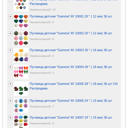
Распродажа
Наименований: 10
Пуговица детская "Gamma" AY 10001 20 " ( 12 мм) 36 шт
Наименований: 9
Пуговица детская "Gamma" AY 10002 20 " ( 12 мм) 36 шт
Наименований: 8
Пуговица детская "Gamma" AY 10003 26 " ( 16 мм) 36 шт
Наименований: 3
Пуговица детская "Gamma" AY 10004 28 " ( 18 мм) 36 шт
Наименований: 5
Пуговица детская "Gamma" AY 10005 28 " ( 18 мм) 36 шт СК/
Распродажа
Пуговица детская "Gamma" AY 10006 24 " ( 15 мм) 36 шт
Наименований: 7
Пуговица детская "Gamma" AY 10007 24 " ( 15 мм) 36 шт
Наименований: 8