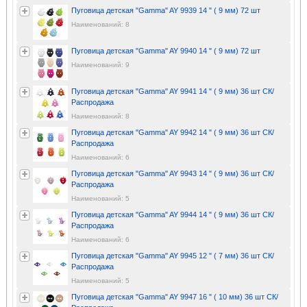
Пуговица детская "Gamma" AY 9939 14 " ( 9 мм) 72 шт
Наименований: 8
Пуговица детская "Gamma" AY 9940 14 " ( 9 мм) 72 шт
Наименований: 9
Пуговица детская "Gamma" AY 9941 14 " ( 9 мм) 36 шт СК/
Распродажа
Наименований: 8
Пуговица детская "Gamma" AY 9942 14 " ( 9 мм) 36 шт СК/
Распродажа
Наименований: 6
Пуговица детская "Gamma" AY 9943 14 " ( 9 мм) 36 шт СК/
Распродажа
Наименований: 5
Пуговица детская "Gamma" AY 9944 14 " ( 9 мм) 36 шт СК/
Распродажа
Наименований: 6
Пуговица детская "Gamma" AY 9945 12 " ( 7 мм) 36 шт СК/
Распродажа
Наименований: 5
Пуговица детская "Gamma" AY 9947 16 " ( 10 мм) 36 шт СК/