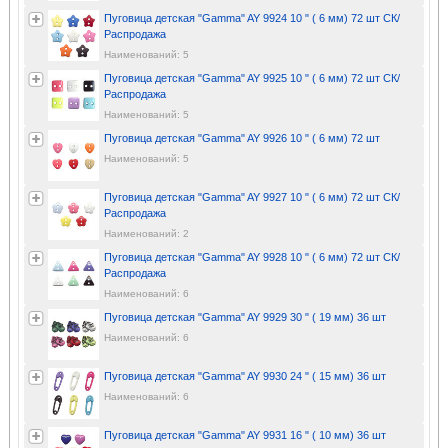
Пуговица детская "Gamma" AY 9924 10 " ( 6 мм) 72 шт СК/
Распродажа
Наименований: 5
Пуговица детская "Gamma" AY 9925 10 " ( 6 мм) 72 шт СК/
Распродажа
Наименований: 5
Пуговица детская "Gamma" AY 9926 10 " ( 6 мм) 72 шт
Наименований: 5
Пуговица детская "Gamma" AY 9927 10 " ( 6 мм) 72 шт СК/
Распродажа
Наименований: 2
Пуговица детская "Gamma" AY 9928 10 " ( 6 мм) 72 шт СК/
Распродажа
Наименований: 6
Пуговица детская "Gamma" AY 9929 30 " ( 19 мм) 36 шт
Наименований: 6
Пуговица детская "Gamma" AY 9930 24 " ( 15 мм) 36 шт
Наименований: 6
Пуговица детская "Gamma" AY 9931 16 " ( 10 мм) 36 шт