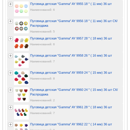
Пуговица детская "Gamma" AY 9955 18 " ( 11 мм) 36 шт
Наименований: 6
Пуговица детская "Gamma" AY 9956 18 " ( 11 мм) 36 шт СК/
Распродажа
Наименований: 5
Пуговица детская "Gamma" AY 9957 28 " ( 18 мм) 36 шт
Наименований: 6
Пуговица детская "Gamma" AY 9958 26 " ( 16 мм) 36 шт
Наименований: 7
Пуговица детская "Gamma" AY 9959 24 " ( 15 мм) 36 шт
Наименований: 8
Пуговица детская "Gamma" AY 9960 24 " ( 15 мм) 36 шт СК/
Распродажа
Наименований: 2
Пуговица детская "Gamma" AY 9961 28 " ( 18 мм) 36 шт
Наименований: 7
Пуговица детская "Gamma" AY 9962 22 " ( 14 мм) 36 шт