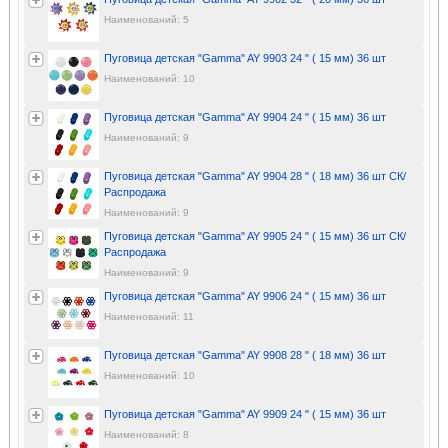
Наименований: 5
Пуговица детская "Gamma" AY 9903 24 " ( 15 мм) 36 шт
Наименований: 10
Пуговица детская "Gamma" AY 9904 24 " ( 15 мм) 36 шт
Наименований: 9
Пуговица детская "Gamma" AY 9904 28 " ( 18 мм) 36 шт СК/
Распродажа
Наименований: 9
Пуговица детская "Gamma" AY 9905 24 " ( 15 мм) 36 шт СК/
Распродажа
Наименований: 9
Пуговица детская "Gamma" AY 9906 24 " ( 15 мм) 36 шт
Наименований: 11
Пуговица детская "Gamma" AY 9908 28 " ( 18 мм) 36 шт
Наименований: 10
Пуговица детская "Gamma" AY 9909 24 " ( 15 мм) 36 шт
Наименований: 8