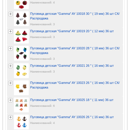
Наименований: 4
Пуговица детская "Gamma" AY 10018 30 " ( 19 мм) 36 шт СК/
Распродажа
Наименований: 3
Пуговица детская "Gamma" AY 10019 20 " ( 12 мм) 36 шт
Наименований: 3
Пуговица детская "Gamma" AY 10020 28 " ( 18 мм) 36 шт СК/
Распродажа
Наименований: 3
Пуговица детская "Gamma" AY 10021 26 " ( 16 мм) 36 шт
Наименований: 3
Пуговица детская "Gamma" AY 10023 26 " ( 16 мм) 36 шт СК/
Распродажа
Пуговица детская "Gamma" AY 10025 18 " ( 11 мм) 36 шт
Наименований: 6
Пуговица детская "Gamma" AY 10026 26 " ( 16 мм) 36 шт
Наименований: 4