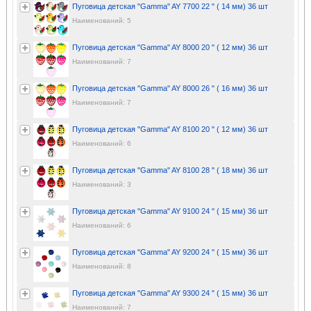
Пуговица детская "Gamma" AY 7700 22 " ( 14 мм) 36 шт
Наименований: 5
Пуговица детская "Gamma" AY 8000 20 " ( 12 мм) 36 шт
Наименований: 7
Пуговица детская "Gamma" AY 8000 26 " ( 16 мм) 36 шт
Наименований: 7
Пуговица детская "Gamma" AY 8100 20 " ( 12 мм) 36 шт
Наименований: 6
Пуговица детская "Gamma" AY 8100 28 " ( 18 мм) 36 шт
Наименований: 3
Пуговица детская "Gamma" AY 9100 24 " ( 15 мм) 36 шт
Наименований: 6
Пуговица детская "Gamma" AY 9200 24 " ( 15 мм) 36 шт
Наименований: 8
Пуговица детская "Gamma" AY 9300 24 " ( 15 мм) 36 шт
Наименований: 7