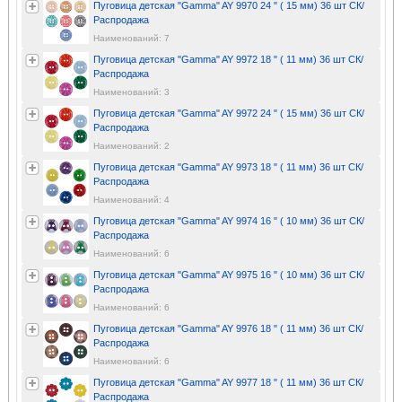
Пуговица детская "Gamma" AY 9970 24 " ( 15 мм) 36 шт СК/
Распродажа
Наименований: 7
Пуговица детская "Gamma" AY 9972 18 " ( 11 мм) 36 шт СК/
Распродажа
Наименований: 3
Пуговица детская "Gamma" AY 9972 24 " ( 15 мм) 36 шт СК/
Распродажа
Наименований: 2
Пуговица детская "Gamma" AY 9973 18 " ( 11 мм) 36 шт СК/
Распродажа
Наименований: 4
Пуговица детская "Gamma" AY 9974 16 " ( 10 мм) 36 шт СК/
Распродажа
Наименований: 6
Пуговица детская "Gamma" AY 9975 16 " ( 10 мм) 36 шт СК/
Распродажа
Наименований: 6
Пуговица детская "Gamma" AY 9976 18 " ( 11 мм) 36 шт СК/
Распродажа
Наименований: 6
Пуговица детская "Gamma" AY 9977 18 " ( 11 мм) 36 шт СК/
Распродажа