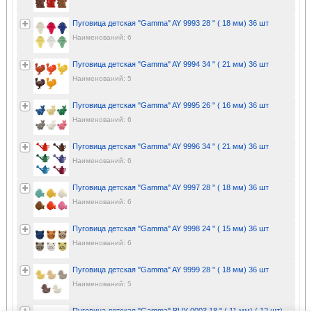
Пуговица детская "Gamma" AY 9993 28 " ( 18 мм) 36 шт
Наименований: 6
Пуговица детская "Gamma" AY 9994 34 " ( 21 мм) 36 шт
Наименований: 5
Пуговица детская "Gamma" AY 9995 26 " ( 16 мм) 36 шт
Наименований: 6
Пуговица детская "Gamma" AY 9996 34 " ( 21 мм) 36 шт
Наименований: 6
Пуговица детская "Gamma" AY 9997 28 " ( 18 мм) 36 шт
Наименований: 6
Пуговица детская "Gamma" AY 9998 24 " ( 15 мм) 36 шт
Наименований: 6
Пуговица детская "Gamma" AY 9999 28 " ( 18 мм) 36 шт
Наименований: 5
Пуговица детская "Gamma" BUY 0003 18 " ( 11 мм) ( 12 шт)