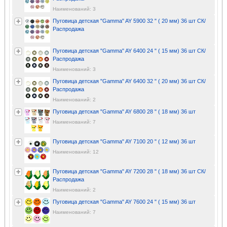
Наименований: 3
Пуговица детская "Gamma" AY 5900 32 " ( 20 мм) 36 шт СК/
Распродажа
Пуговица детская "Gamma" AY 6400 24 " ( 15 мм) 36 шт СК/
Распродажа
Наименований: 3
Пуговица детская "Gamma" AY 6400 32 " ( 20 мм) 36 шт СК/
Распродажа
Наименований: 2
Пуговица детская "Gamma" AY 6800 28 " ( 18 мм) 36 шт
Наименований: 7
Пуговица детская "Gamma" AY 7100 20 " ( 12 мм) 36 шт
Наименований: 12
Пуговица детская "Gamma" AY 7200 28 " ( 18 мм) 36 шт СК/
Распродажа
Наименований: 2
Пуговица детская "Gamma" AY 7600 24 " ( 15 мм) 36 шт
Наименований: 7