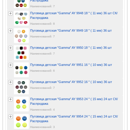
Распродажа
Наименований: 7
Пуговица детская "Gamma" AY 9948 18 " ( 11 мм) 36 шт СК/
Распродажа
Наименований: 8
Пуговица детская "Gamma" AY 9949 18 " ( 11 мм) 36 шт
Наименований: 7
Пуговица детская "Gamma" AY 9950 18 " ( 11 мм) 36 шт
Наименований: 7
Пуговица детская "Gamma" AY 9951 16 " ( 10 мм) 36 шт
Наименований: 6
Пуговица детская "Gamma" AY 9952 16 " ( 10 мм) 36 шт
Наименований: 7
Пуговица детская "Gamma" AY 9953 24 " ( 15 мм) 24 шт СК/
Распродажа
Наименований: 4
Пуговица детская "Gamma" AY 9954 24 " ( 15 мм) 24 шт СК/
Распродажа
Наименований: 3