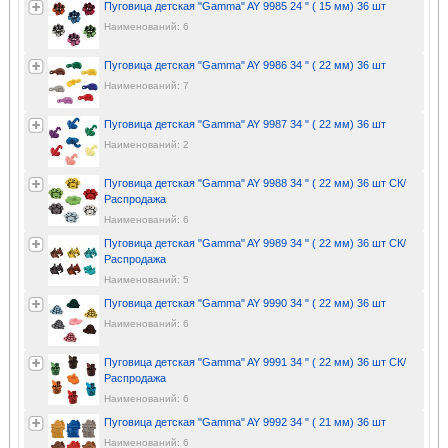
Пуговица детская "Gamma" AY 9985 24 " ( 15 мм) 36 шт
Наименований: 6
Пуговица детская "Gamma" AY 9986 34 " ( 22 мм) 36 шт
Наименований: 7
Пуговица детская "Gamma" AY 9987 34 " ( 22 мм) 36 шт
Наименований: 2
Пуговица детская "Gamma" AY 9988 34 " ( 22 мм) 36 шт СК/
Распродажа
Наименований: 6
Пуговица детская "Gamma" AY 9989 34 " ( 22 мм) 36 шт СК/
Распродажа
Наименований: 5
Пуговица детская "Gamma" AY 9990 34 " ( 22 мм) 36 шт
Наименований: 6
Пуговица детская "Gamma" AY 9991 34 " ( 22 мм) 36 шт СК/
Распродажа
Наименований: 6
Пуговица детская "Gamma" AY 9992 34 " ( 21 мм) 36 шт
Наименований: 6