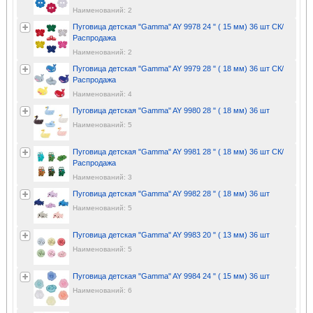
Наименований: 2
Пуговица детская "Gamma" AY 9978 24 " ( 15 мм) 36 шт СК/
Распродажа
Наименований: 2
Пуговица детская "Gamma" AY 9979 28 " ( 18 мм) 36 шт СК/
Распродажа
Наименований: 4
Пуговица детская "Gamma" AY 9980 28 " ( 18 мм) 36 шт
Наименований: 5
Пуговица детская "Gamma" AY 9981 28 " ( 18 мм) 36 шт СК/
Распродажа
Наименований: 3
Пуговица детская "Gamma" AY 9982 28 " ( 18 мм) 36 шт
Наименований: 5
Пуговица детская "Gamma" AY 9983 20 " ( 13 мм) 36 шт
Наименований: 5
Пуговица детская "Gamma" AY 9984 24 " ( 15 мм) 36 шт
Наименований: 6