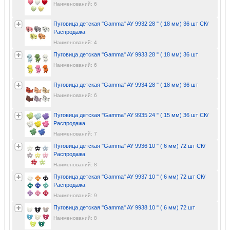
Наименований: 6
Пуговица детская "Gamma" AY 9932 28 " ( 18 мм) 36 шт СК/
Распродажа
Наименований: 4
Пуговица детская "Gamma" AY 9933 28 " ( 18 мм) 36 шт
Наименований: 6
Пуговица детская "Gamma" AY 9934 28 " ( 18 мм) 36 шт
Наименований: 6
Пуговица детская "Gamma" AY 9935 24 " ( 15 мм) 36 шт СК/
Распродажа
Наименований: 7
Пуговица детская "Gamma" AY 9936 10 " ( 6 мм) 72 шт СК/
Распродажа
Наименований: 8
Пуговица детская "Gamma" AY 9937 10 " ( 6 мм) 72 шт СК/
Распродажа
Наименований: 9
Пуговица детская "Gamma" AY 9938 10 " ( 6 мм) 72 шт
Наименований: 8