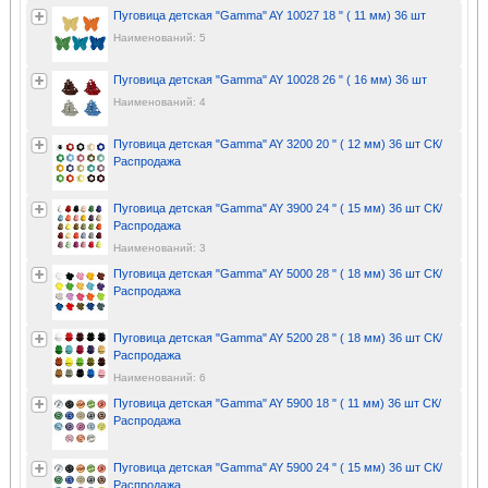
Пуговица детская "Gamma" AY 10027 18 " ( 11 мм) 36 шт
Наименований: 5
Пуговица детская "Gamma" AY 10028 26 " ( 16 мм) 36 шт
Наименований: 4
Пуговица детская "Gamma" AY 3200 20 " ( 12 мм) 36 шт СК/
Распродажа
Пуговица детская "Gamma" AY 3900 24 " ( 15 мм) 36 шт СК/
Распродажа
Наименований: 3
Пуговица детская "Gamma" AY 5000 28 " ( 18 мм) 36 шт СК/
Распродажа
Пуговица детская "Gamma" AY 5200 28 " ( 18 мм) 36 шт СК/
Распродажа
Наименований: 6
Пуговица детская "Gamma" AY 5900 18 " ( 11 мм) 36 шт СК/
Распродажа
Пуговица детская "Gamma" AY 5900 24 " ( 15 мм) 36 шт СК/
Распродажа