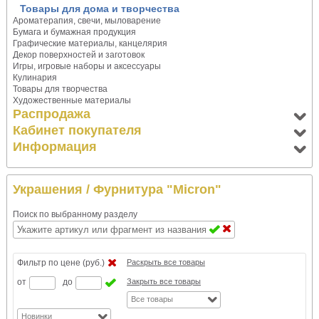
Товары для дома и творчества
Ароматерапия, свечи, мыловарение
Бумага и бумажная продукция
Графические материалы, канцелярия
Декор поверхностей и заготовок
Игры, игровые наборы и аксессуары
Кулинария
Товары для творчества
Художественные материалы
Распродажа
Кабинет покупателя
Информация
Украшения
/ Фурнитура "Micron"
Поиск по выбранному разделу
Фильтр по цене (руб.)
Раскрыть все товары
от
до
Закрыть все товары
Все товары
Новинки