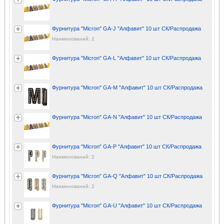
Фурнитура "Micron" GA-J "Алфавит" 10 шт СК/Распродажа
Наименований: 2
Фурнитура "Micron" GA-L "Алфавит" 10 шт СК/Распродажа
Фурнитура "Micron" GA-M "Алфавит" 10 шт СК/Распродажа
Фурнитура "Micron" GA-N "Алфавит" 10 шт СК/Распродажа
Фурнитура "Micron" GA-P "Алфавит" 10 шт СК/Распродажа
Наименований: 2
Фурнитура "Micron" GA-Q "Алфавит" 10 шт СК/Распродажа
Наименований: 2
Фурнитура "Micron" GA-U "Алфавит" 10 шт СК/Распродажа