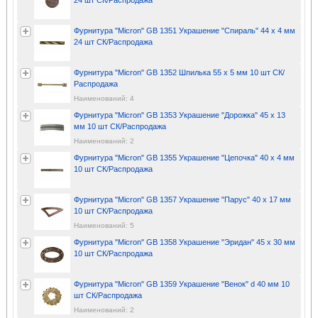
24 шт СК/Распродажа
Фурнитура "Micron" GB 1351 Украшение "Спираль" 44 х 4 мм
24 шт СК/Распродажа
Фурнитура "Micron" GB 1352 Шпилька 55 х 5 мм 10 шт СК/
Распродажа
Наименований: 4
Фурнитура "Micron" GB 1353 Украшение "Дорожка" 45 х 13
мм 10 шт СК/Распродажа
Наименований: 2
Фурнитура "Micron" GB 1355 Украшение "Цепочка" 40 x 4 мм
10 шт СК/Распродажа
Фурнитура "Micron" GB 1357 Украшение "Парус" 40 х 17 мм
10 шт СК/Распродажа
Наименований: 5
Фурнитура "Micron" GB 1358 Украшение "Эридан" 45 х 30 мм
10 шт СК/Распродажа
Фурнитура "Micron" GB 1359 Украшение "Венок" d 40 мм 10
шт СК/Распродажа
Наименований: 2