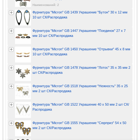
Наименований: 2
Фурнитура "Micron" GB 1439 Украшение "Бутон" 30 х 12 мм
10 шт СК/Распродажа
Фурнитура "Micron" GB 1447 Украшение "Поединок" 27 х 7
мм 10 шт СК/Распродажа
Фурнитура "Micron" GB 1450 Украшение "Отрывки" 45 х 8 мм
10 шт СК/Распродажа
Фурнитура "Micron" GB 1478 Украшение "Лотос" 35 х 35 мм 2
шт СК/Распродажа
Фурнитура "Micron" GB 1518 Украшение "Нежность" 35 х 25
мм 2 шт СК/Распродажа
Фурнитура "Micron" GB 1522 Украшение 40 х 50 мм 2 шт СК/
Распродажа
Фурнитура "Micron" GB 1555 Украшение "Сюрприз" 54 х 50
мм 2 шт СК/Распродажа