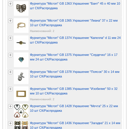
Фурнитура "Micron" GB 1363 Украшение "Бант" 45 х 40 мм 10
шт СК/Распродажа
Фурнитура "Micron" GB 1365 Украшение "Лиана" 37 x 22 мм
10 шт СК/Распродажа
Наименований: 2
Фурнитура "Micron" GB 1374 Украшение "Капелла" d 11 мм 24
шт СК/Распродажа
Фурнитура "Micron" GB 1375 Украшение "Сердечко" 16 x 17
мм 24 шт СК/Распродажа
Фурнитура "Micron" GB 1378 Украшение "Поясок" 30 x 14 мм
10 шт СК/Распродажа
Фурнитура "Micron" GB 1385 Украшение "Изобилие" 50 х 32
мм 10 шт СК/Распродажа
Наименований: 2
Фурнитура "Micron" GB 1428 Украшение "Мечта" 25 х 22 мм
10 шт СК/Распродажа
Фурнитура "Micron" GB 1436 Украшение "Загадка" 21 х 14 мм
10 шт СК/Распродажа