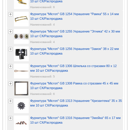
10 шт СК/Распродажа
Наименований: 6
Фурнитура "Micron" GB 1254 Украшение "Рамка" 55 х 14 мм
10 шт СК/Распродажа
Наименований: 4
Фурнитура "Micron" GB 1255 Украшение "Этника" 42 х 30 мм
10 шт СК/Распродажа
Наименований: 4
Фурнитура "Micron" GB 1256 Украшение "Замок" 38 х 22 мм
10 шт СК/Распродажа
Фурнитура "Micron" GB 1306 Шпилька со стразами 80 х 12
мм 10 шт СК/Распродажа
Наименований: 5
Фурнитура "Micron" GB 1308 Рамка со стразами 45 х 45 мм
10 шт СК/Распродажа
Наименований: 6
Фурнитура "Micron" GB 1313 Украшение "Хризантема" 35 х 35
мм 10 шт СК/Распродажа
Фурнитура "Micron" GB 1316 Украшение "Змейка" 65 х 17 мм
10 шт СК/Распродажа