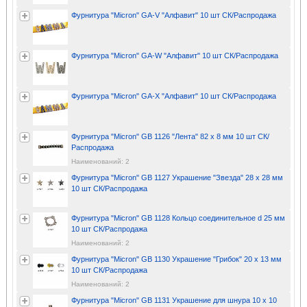
Фурнитура "Micron" GA-V "Алфавит" 10 шт СК/Распродажа
Фурнитура "Micron" GA-W "Алфавит" 10 шт СК/Распродажа
Фурнитура "Micron" GA-X "Алфавит" 10 шт СК/Распродажа
Фурнитура "Micron" GB 1126 "Лента" 82 х 8 мм 10 шт СК/
Распродажа
Наименований: 2
Фурнитура "Micron" GB 1127 Украшение "Звезда" 28 х 28 мм
10 шт СК/Распродажа
Фурнитура "Micron" GB 1128 Кольцо соединительное d 25 мм
10 шт СК/Распродажа
Наименований: 2
Фурнитура "Micron" GB 1130 Украшение "Грибок" 20 х 13 мм
10 шт СК/Распродажа
Наименований: 2
Фурнитура "Micron" GB 1131 Украшение для шнура 10 х 10