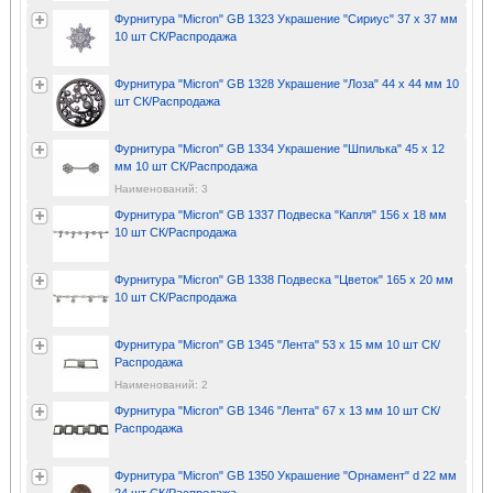
Фурнитура "Micron" GB 1323 Украшение "Сириус" 37 х 37 мм
10 шт СК/Распродажа
Фурнитура "Micron" GB 1328 Украшение "Лоза" 44 х 44 мм 10
шт СК/Распродажа
Фурнитура "Micron" GB 1334 Украшение "Шпилька" 45 х 12
мм 10 шт СК/Распродажа
Наименований: 3
Фурнитура "Micron" GB 1337 Подвеска "Капля" 156 х 18 мм
10 шт СК/Распродажа
Фурнитура "Micron" GB 1338 Подвеска "Цветок" 165 х 20 мм
10 шт СК/Распродажа
Фурнитура "Micron" GB 1345 "Лента" 53 х 15 мм 10 шт СК/
Распродажа
Наименований: 2
Фурнитура "Micron" GB 1346 "Лента" 67 х 13 мм 10 шт СК/
Распродажа
Фурнитура "Micron" GB 1350 Украшение "Орнамент" d 22 мм