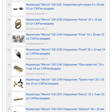
Фурнитура "Micron" GB 1181 Украшение для шнура 9 х 18 мм
10 шт СК/Распродажа
Наименований: 3
Фурнитура "Micron" GB 1236 Украшение "Капли" 23 х 15 мм
10 шт СК/Распродажа
Наименований: 3
Фурнитура "Micron" GB 1244 Украшение "Роза" 33 х 35 мм 10
шт СК/Распродажа
Наименований: 4
Фурнитура "Micron" GB 1245 Украшение "Ромб" 25 х 10 мм 24
шт СК/Распродажа
Наименований: 3
Фурнитура "Micron" GB 1246 Украшение "Пространство" 18 х
7 мм 24 шт СК/Распродажа
Наименований: 4
Фурнитура "Micron" GB 1248 Украшение "Трилистник" 25 х 25
мм 10 шт СК/Распродажа
Фурнитура "Micron" GB 1251 Украшение "Блеск" 25 x 3 мм 10
шт СК/Распродажа
Фурнитура "Micron" GB 1253 Украшение "Штрихи" 35 х 10 мм