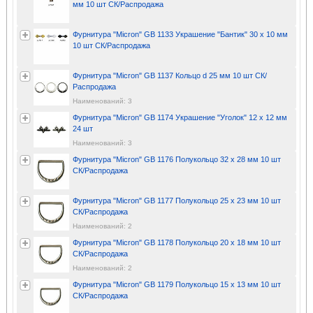
мм 10 шт СК/Распродажа
Фурнитура "Micron" GB 1133 Украшение "Бантик" 30 х 10 мм
10 шт СК/Распродажа
Фурнитура "Micron" GB 1137 Кольцо d 25 мм 10 шт СК/
Распродажа
Наименований: 3
Фурнитура "Micron" GB 1174 Украшение "Уголок" 12 х 12 мм
24 шт
Наименований: 3
Фурнитура "Micron" GB 1176 Полукольцо 32 х 28 мм 10 шт
СК/Распродажа
Фурнитура "Micron" GB 1177 Полукольцо 25 х 23 мм 10 шт
СК/Распродажа
Наименований: 2
Фурнитура "Micron" GB 1178 Полукольцо 20 х 18 мм 10 шт
СК/Распродажа
Наименований: 2
Фурнитура "Micron" GB 1179 Полукольцо 15 х 13 мм 10 шт
СК/Распродажа