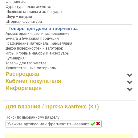
Флористика
Фурнитура пластик+металл
Швейные машины и аксессуары
Шнур + шнурки
Шторная фурнитура
Товары для дома и творчества
Ароматерапия, свечи, мыловарение
Бумага и бумажная продукция
Графические материалы, канцелярия
Декор поверхностей и заготовок
Игры, игровые наборы и аксессуары
Кулинария
Товары для творчества
Художественные материалы
Распродажа
Кабинет покупателя
Информация
Для вязания
/ Пряжа Камтекс (КТ)
Поиск по выбранному разделу