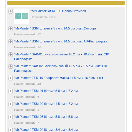
"Mr.Painter" ASM-100 Набор штампов
Наименований: 2
"Mr.Painter" BSM Штамп 9.5 см х 14.5 см 5 шт. 2-й сорт
Наименований: 12
"Mr.Painter" BSM Штамп 9.5 см х 14.5 см 5 шт. СК/Распродажа
Наименований: 14
"Mr.Painter" SAB-01 Блок акриловый 10.2 см х 10.2 см 5 шт. СК/
Распродажа
"Mr.Painter" SAB-02 Блок акриловый 13.5 см х 5.5 см 5 шт. СК/
Распродажа
"Mr.Painter" TFR-10 Трафарет-маска 11.5 см х 16.5 см 1 шт.
Наименований: 49
"Mr.Painter" TSM-01 Штамп 5.8 см х 7.2 см
Наименований: 6
"Mr.Painter" TSM-02 Штамп 4.5 см х 7.2 см
Наименований: 3
"Mr.Painter" TSM-03 Штамп 5.8 см х 5.8 см
Наименований: 7
"Mr.Painter" TSM-04 Штамп 8.4 см х 8.4 см