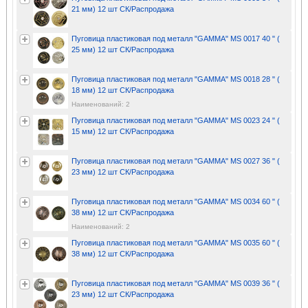
21 мм) 12 шт СК/Распродажа
Пуговица пластиковая под металл "GAMMA" MS 0017 40 " (
25 мм) 12 шт СК/Распродажа
Пуговица пластиковая под металл "GAMMA" MS 0018 28 " (
18 мм) 12 шт СК/Распродажа
Наименований: 2
Пуговица пластиковая под металл "GAMMA" MS 0023 24 " (
15 мм) 12 шт СК/Распродажа
Пуговица пластиковая под металл "GAMMA" MS 0027 36 " (
23 мм) 12 шт СК/Распродажа
Пуговица пластиковая под металл "GAMMA" MS 0034 60 " (
38 мм) 12 шт СК/Распродажа
Наименований: 2
Пуговица пластиковая под металл "GAMMA" MS 0035 60 " (
38 мм) 12 шт СК/Распродажа
Пуговица пластиковая под металл "GAMMA" MS 0039 36 " (
23 мм) 12 шт СК/Распродажа