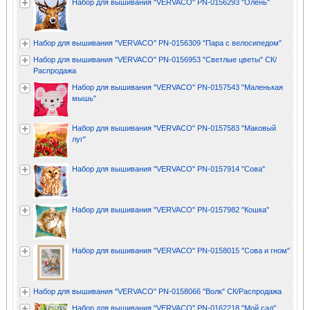
Набор для вышивания "VERVACO" PN-0156293 "Олень"
Набор для вышивания "VERVACO" PN-0156309 "Пара с велосипедом"
Набор для вышивания "VERVACO" PN-0156953 "Светлые цветы" СК/
Распродажа
Набор для вышивания "VERVACO" PN-0157543 "Маленькая
мышь"
Набор для вышивания "VERVACO" PN-0157583 "Маковый
луг"
Набор для вышивания "VERVACO" PN-0157914 "Сова"
Набор для вышивания "VERVACO" PN-0157982 "Кошка"
Набор для вышивания "VERVACO" PN-0158015 "Сова и гном"
Набор для вышивания "VERVACO" PN-0158066 "Волк" СК/Распродажа
Набор для вышивания "VERVACO" PN-0162218 "Мой сад"