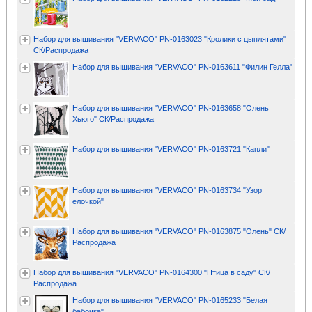
Набор для вышивания "VERVACO" PN-0163023 "Кролики с цыплятами"
СК/Распродажа
Набор для вышивания "VERVACO" PN-0163611 "Филин Гелла"
Набор для вышивания "VERVACO" PN-0163658 "Олень
Хьюго" СК/Распродажа
Набор для вышивания "VERVACO" PN-0163721 "Капли"
Набор для вышивания "VERVACO" PN-0163734 "Узор
елочкой"
Набор для вышивания "VERVACO" PN-0163875 "Олень" СК/
Распродажа
Набор для вышивания "VERVACO" PN-0164300 "Птица в саду" СК/
Распродажа
Набор для вышивания "VERVACO" PN-0165233 "Белая
бабочка"