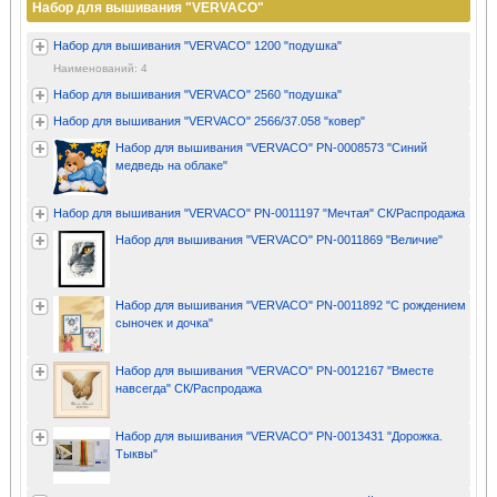
Набор для вышивания "VERVACO"
Набор для вышивания "VERVACO" 1200 "подушка"
Наименований: 4
Набор для вышивания "VERVACO" 2560 "подушка"
Набор для вышивания "VERVACO" 2566/37.058 "ковер"
Набор для вышивания "VERVACO" PN-0008573 "Синий
медведь на облаке"
Набор для вышивания "VERVACO" PN-0011197 "Мечтая" СК/Распродажа
Набор для вышивания "VERVACO" PN-0011869 "Величие"
Набор для вышивания "VERVACO" PN-0011892 "С рождением
сыночек и дочка"
Набор для вышивания "VERVACO" PN-0012167 "Вместе
навсегда" СК/Распродажа
Набор для вышивания "VERVACO" PN-0013431 "Дорожка.
Тыквы"