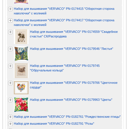
Набор для вышивания "VERVACO" PN-0174415 "Оборотная сторона
наволочки" с молнией
Набор для вышивания "VERVACO" PN-0174417 "Оборотная сторона
наволочки" с молнией
Набор для вышивания "VERVACO" PN-0174559 "Свадебное
счастье" СК/Распродажа
Набор для вышивания "VERVACO" PN-0179546 "Листья"
Набор для вышивания "VERVACO" PN-0179745
"Обручальные кольца"
Набор для вышивания "VERVACO" PN-0179766 "Цветочное
сердце"
Набор для вышивания "VERVACO" PN-0179963 "Цветы"
Набор для вышивания "VERVACO" PN-0182761 "Рождественские птицы"
Набор для вышивания "VERVACO" PN-0182791 "Розы"