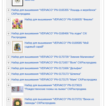
Набор для вышивания "VERVACO" PN-0165355 "Лошадь и жеребенок"
СК/Распродажа
Набор для вышивания "VERVACO" PN-0166935 "Фиалки"
Набор для вышивания "VERVACO" PN-0168466 "На лодке" СК/
Распродажа
Набор для вышивания "VERVACO" PN-0169585 "Мой
садовый сарай"
Набор для вышивания "VERVACO" PN-0170739 "Зимние Малиновки"
Набор для вышивания "VERVACO" PN-0171657 "Волк" СК/Распродажа
Набор для вышивания "VERVACO" PN-0171666 "Дельфин"
Набор для вышивания "VERVACO" PN-0173173 "Шлюпка"
Набор для вышивания "VERVACO" PN-0173175 "Маяк" СК/Распродажа
Набор для вышивания "VERVACO" PN-0173615
"Рождественские гномы на лыжах" СК/Распродажа
Набор для вышивания "VERVACO" PN-0173731 "Венок из
лаванды" СК/Распродажа