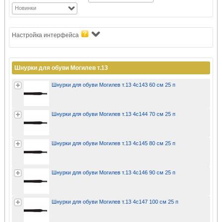
Новинки
Настройка интерфейса
Шнурки для обуви Могилев т.13
Шнурки для обуви Могилев т.13 4с143 60 см 25 п
Шнурки для обуви Могилев т.13 4с144 70 см 25 п
Шнурки для обуви Могилев т.13 4с145 80 см 25 п
Шнурки для обуви Могилев т.13 4с146 90 см 25 п
Шнурки для обуви Могилев т.13 4с147 100 см 25 п