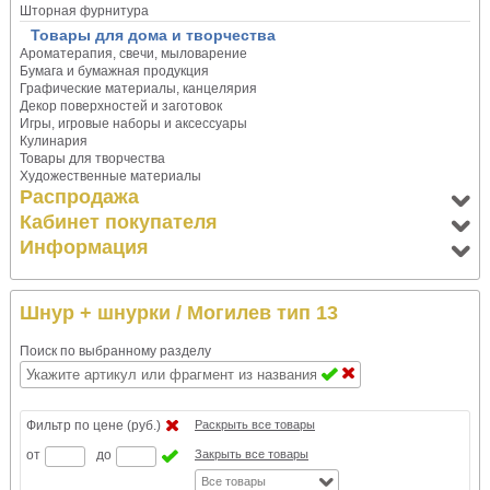
Шторная фурнитура
Товары для дома и творчества
Ароматерапия, свечи, мыловарение
Бумага и бумажная продукция
Графические материалы, канцелярия
Декор поверхностей и заготовок
Игры, игровые наборы и аксессуары
Кулинария
Товары для творчества
Художественные материалы
Распродажа
Кабинет покупателя
Информация
Шнур + шнурки
/ Могилев тип 13
Поиск по выбранному разделу
Фильтр по цене (руб.)
Раскрыть все товары
от
до
Закрыть все товары
Все товары