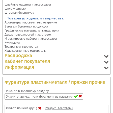
Швейные машины и аксессуары
Шнур + шнурки
Шторная фурнитура
Товары для дома и творчества
Ароматерапия, свечи, мыловарение
Бумага и бумажная продукция
Графические материалы, канцелярия
Декор поверхностей и заготовок
Игры, игровые наборы и аксессуары
Кулинария
Товары для творчества
Художественные материалы
Распродажа
Кабинет покупателя
Информация
Фурнитура пластик+металл
/ пряжки прочие
Поиск по выбранному разделу
Фильтр по цене (руб.)
Раскрыть все товары